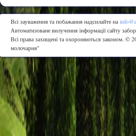
Всі зауваження та побажання надсилайте на
info@
Автоматизоване вилучення інформації сайту забо
Всі права захищені та охороняються законом. © 
молочарня"