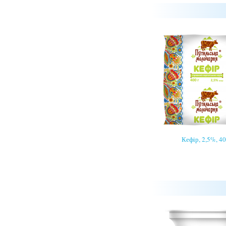
Кефір, 2,5%, 40