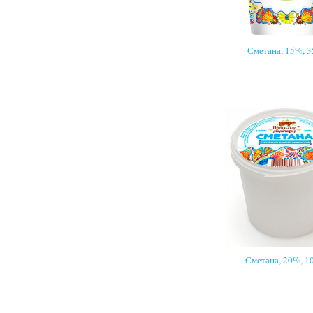
Сметана, 15%, 3
Сметана, 20%, 10