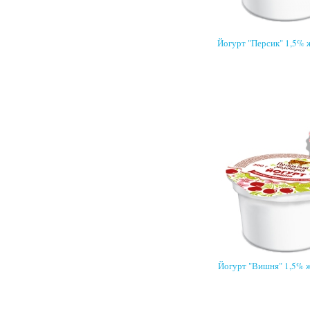
Йогурт "Персик" 1,5% ж
Йогурт "Вишня" 1,5% ж