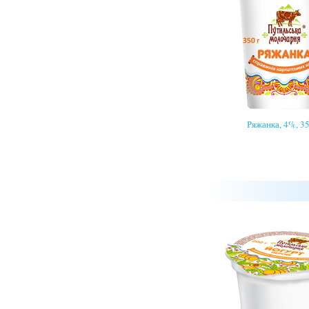
Ряжанка, 4%, 35