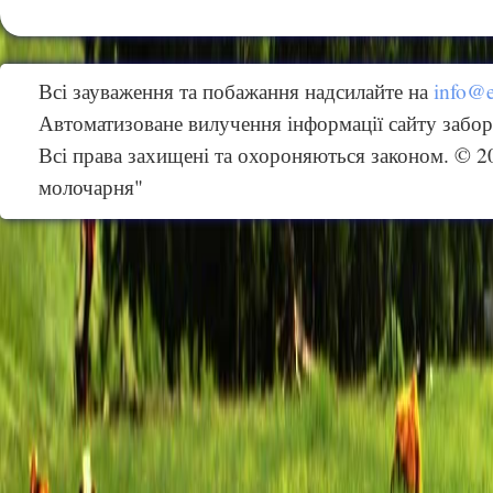
Всі зауваження та побажання надсилайте на
info@
Автоматизоване вилучення інформації сайту забо
Всі права захищені та охороняються законом. © 
молочарня"