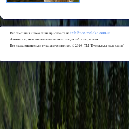
info@eco-moloko.com.ua
Все замечания и пожелания присылайте на
.
Автоматизированное извлечение информации сайта запрещено.
Все права защищены и охраняются законом. © 2016 ТМ "Путильська молочарня"