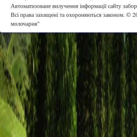
Автоматизоване вилучення інформації сайту забо
Всі права захищені та охороняються законом. © 
молочарня"