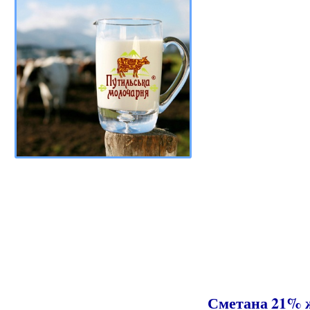
Сметана 21% ж