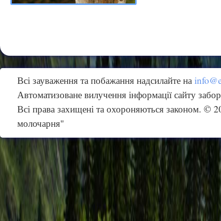
Всі зауваження та побажання надсилайте на
info@
Автоматизоване вилучення інформації сайту забо
Всі права захищені та охороняються законом. © 
молочарня"